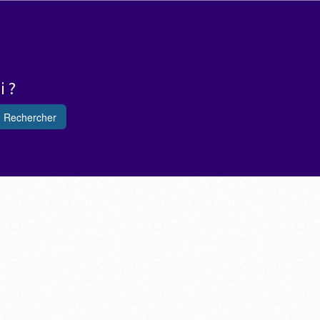
i ?
Rechercher