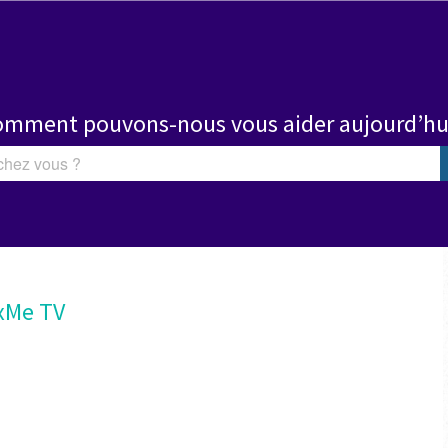
mment pouvons-nous vous aider aujourd’hu
xMe TV