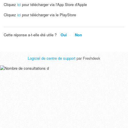
Cliquez
ici
pour télécharger via l'App Store d'Apple
Cliquez
ici
pour télécharger via le PlayStore
Cette réponse a-t-elle été utile ?
Oui
Non
Logiciel de centre de support
par Freshdesk