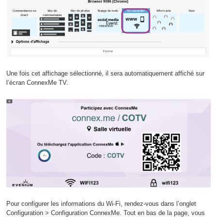
Une fois cet affichage sélectionné, il sera automatiquement affiché sur
l’écran ConnexMe TV.
Pour configurer les informations du Wi-Fi, rendez-vous dans l’onglet
Configuration > Configuration ConnexMe. Tout en bas de la page, vous